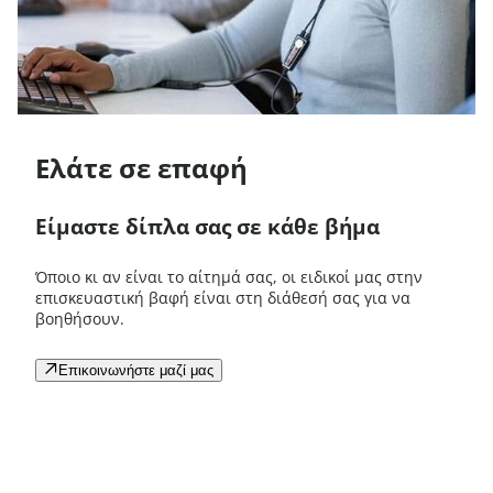
Ελάτε σε επαφή
Είμαστε δίπλα σας σε κάθε βήμα
Όποιο κι αν είναι το αίτημά σας, οι ειδικοί μας στην
επισκευαστική βαφή είναι στη διάθεσή σας για να
βοηθήσουν.
Επικοινωνήστε μαζί μας