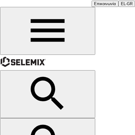
Επικοινωνία
EL-GR