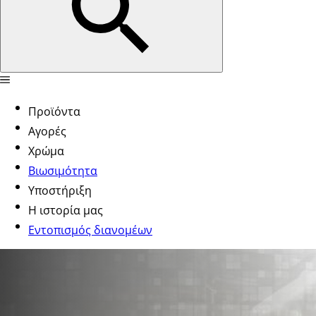
Προϊόντα
Αγορές
Χρώμα
Βιωσιμότητα
Υποστήριξη
Η ιστορία μας
Εντοπισμός διανομέων