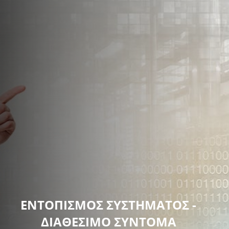
ΕΝΤΟΠΙΣΜΟΣ ΣΥΣΤΗΜΑΤΟΣ -
ΔΙΑΘΕΣΙΜΟ ΣΎΝΤΟΜΑ