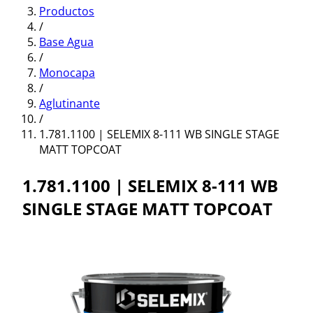
Productos
/
Base Agua
/
Monocapa
/
Aglutinante
/
1.781.1100 | SELEMIX 8-111 WB SINGLE STAGE
MATT TOPCOAT
1.781.1100 | SELEMIX 8-111 WB
SINGLE STAGE MATT TOPCOAT