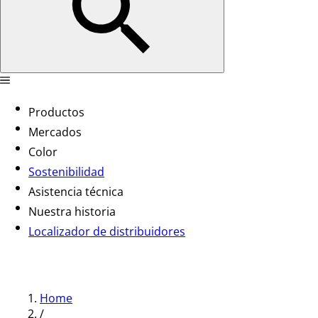
Productos
Mercados
Color
Sostenibilidad
Asistencia técnica
Nuestra historia
Localizador de distribuidores
Home
/