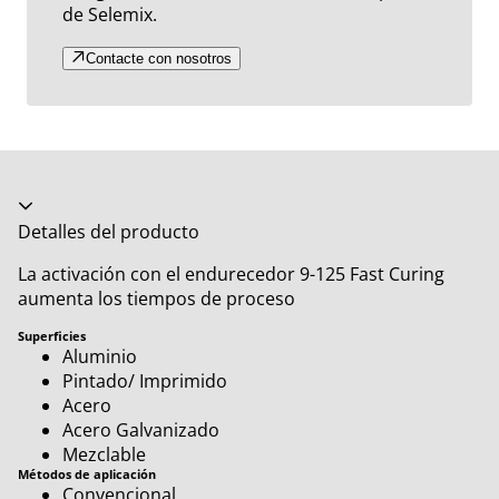
de Selemix.
Contacte con nosotros
Acordeón colapsado
Detalles del producto
La activación con el endurecedor 9-125 Fast Curing
aumenta los tiempos de proceso
Superficies
Aluminio
Pintado/ Imprimido
Acero
Acero Galvanizado
Mezclable
Métodos de aplicación
Convencional