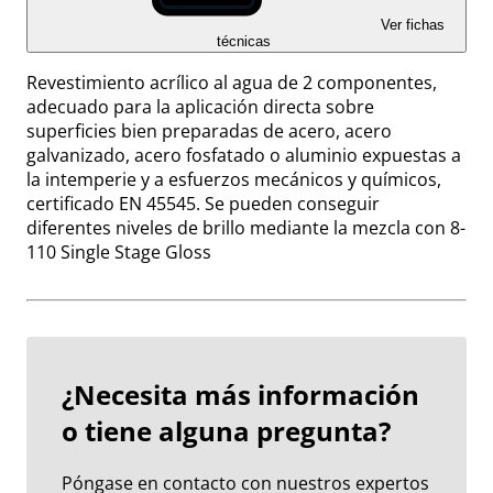
Ver fichas
técnicas
Revestimiento acrílico al agua de 2 componentes,
adecuado para la aplicación directa sobre
superficies bien preparadas de acero, acero
galvanizado, acero fosfatado o aluminio expuestas a
la intemperie y a esfuerzos mecánicos y químicos,
certificado EN 45545. Se pueden conseguir
diferentes niveles de brillo mediante la mezcla con 8-
110 Single Stage Gloss
¿Necesita más información
o tiene alguna pregunta?
Póngase en contacto con nuestros expertos