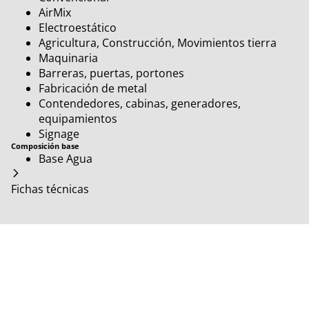
AirMix
Electroestático
Agricultura, Construcción, Movimientos tierra
Maquinaria
Barreras, puertas, portones
Fabricación de metal
Contendedores, cabinas, generadores,
equipamientos
Signage
Composición base
Base Agua
Fichas técnicas