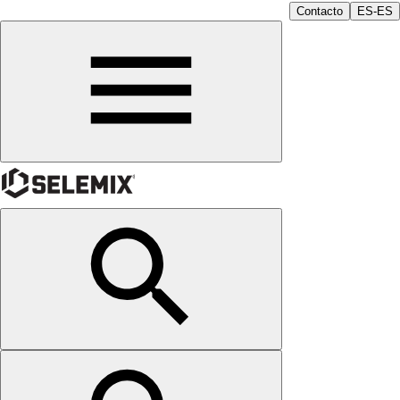
Contacto
ES-ES