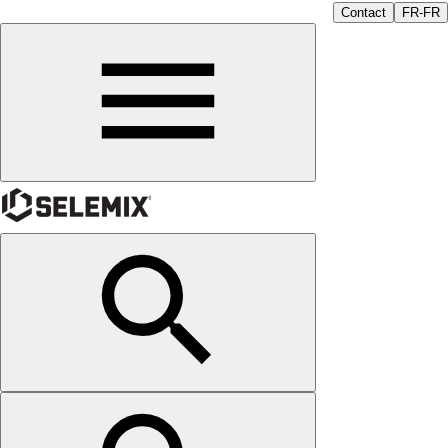
Contact
FR-FR