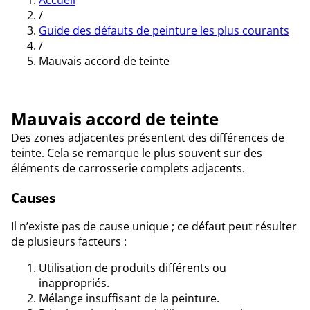
Accueil
/
Guide des défauts de peinture les plus courants
/
Mauvais accord de teinte
Mauvais accord de teinte
Des zones adjacentes présentent des différences de
teinte. Cela se remarque le plus souvent sur des
éléments de carrosserie complets adjacents.
Causes
Il n’existe pas de cause unique ; ce défaut peut résulter
de plusieurs facteurs :
Utilisation de produits différents ou
inappropriés.
Mélange insuffisant de la peinture.