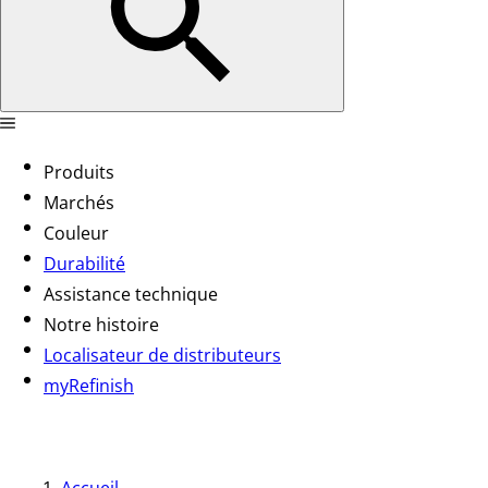
Produits
Marchés
Couleur
Durabilité
Assistance technique
Notre histoire
Localisateur de distributeurs
myRefinish