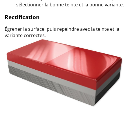
sélectionner la bonne teinte et la bonne variante.
Rectification
Égrener la surface, puis repeindre avec la teinte et la
variante correctes.