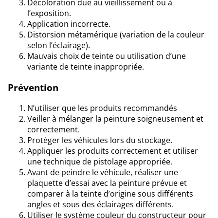
Décoloration due au vieillissement ou à
l’exposition.
Application incorrecte.
Distorsion métamérique (variation de la couleur
selon l’éclairage).
Mauvais choix de teinte ou utilisation d’une
variante de teinte inappropriée.
Prévention
N’utiliser que les produits recommandés
Veiller à mélanger la peinture soigneusement et
correctement.
Protéger les véhicules lors du stockage.
Appliquer les produits correctement et utiliser
une technique de pistolage appropriée.
Avant de peindre le véhicule, réaliser une
plaquette d’essai avec la peinture prévue et
comparer à la teinte d’origine sous différents
angles et sous des éclairages différents.
Utiliser le système couleur du constructeur pour