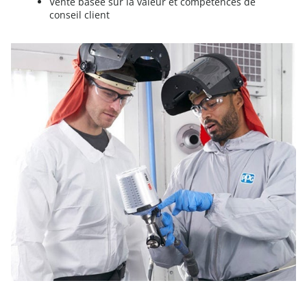
Vente basée sur la valeur et compétences de
conseil client