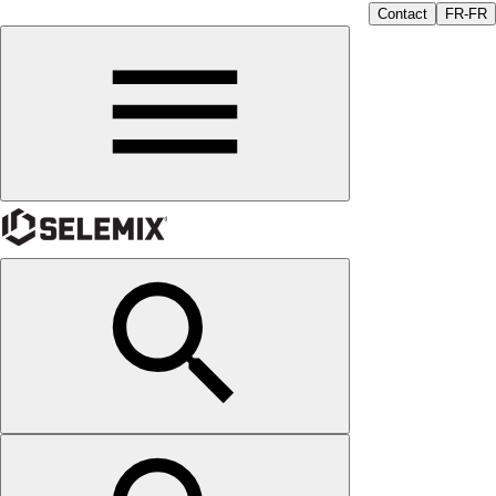
Contact
FR-FR