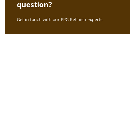
question?
Get in touch with our PPG Refinish experts