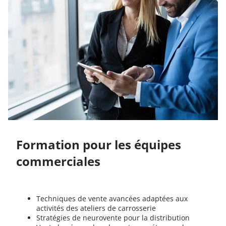
Formation pour les équipes
commerciales
Techniques de vente avancées adaptées aux
activités des ateliers de carrosserie
Stratégies de neurovente pour la distribution