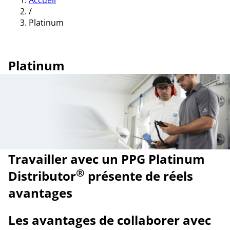
Accueil
/
Platinum
Platinum
Travailler avec un PPG Platinum
®
Distributor
présente de réels
avantages
Les avantages de collaborer avec