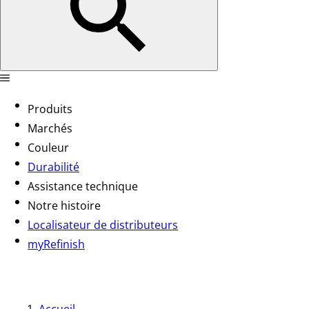
Produits
Marchés
Couleur
Durabilité
Assistance technique
Notre histoire
Localisateur de distributeurs
myRefinish