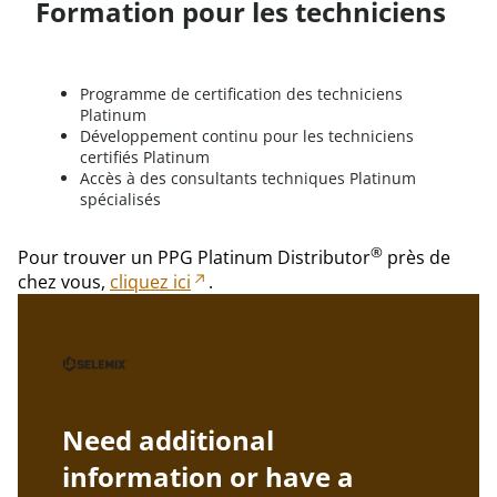
Formation pour les techniciens
Programme de certification des techniciens
Platinum
Développement continu pour les techniciens
certifiés Platinum
Accès à des consultants techniques Platinum
spécialisés
®
Pour trouver un PPG Platinum Distributor
près de
chez vous,
cliquez ici
.
Need additional
information or have a