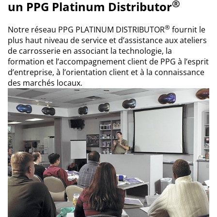
®
un PPG Platinum Distributor
®
Notre réseau PPG PLATINUM DISTRIBUTOR
fournit le
plus haut niveau de service et d’assistance aux ateliers
de carrosserie en associant la technologie, la
formation et l’accompagnement client de PPG à l’esprit
d’entreprise, à l’orientation client et à la connaissance
des marchés locaux.