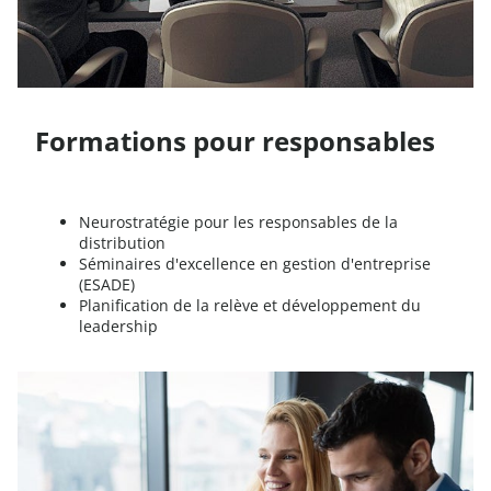
Formations pour responsables
Neurostratégie pour les responsables de la
distribution
Séminaires d'excellence en gestion d'entreprise
(ESADE)
Planification de la relève et développement du
leadership