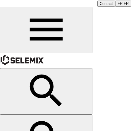
Contact
FR-FR