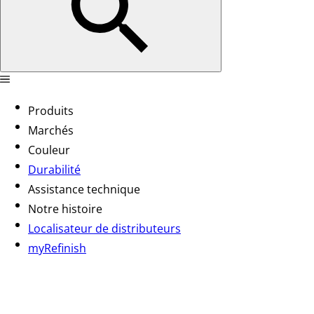
Produits
Marchés
Couleur
Durabilité
Assistance technique
Notre histoire
Localisateur de distributeurs
myRefinish