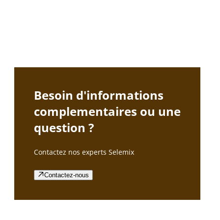
Besoin d'informations
complementaires ou une
question ?
Contactez nos experts Selemix
Contactez-nous