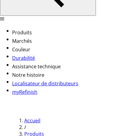
Produits
Marchés
Couleur
Durabilité
Assistance technique
Notre histoire
Localisateur de distributeurs
myRefinish
Accueil
/
Produits