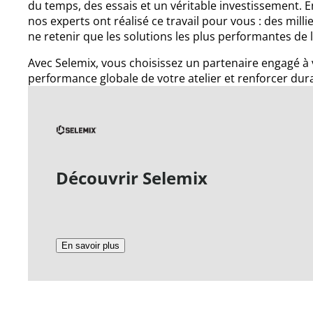
du temps, des essais et un véritable investissement.
nos experts ont réalisé ce travail pour vous : des milli
ne retenir que les solutions les plus performantes de
Avec Selemix, vous choisissez un partenaire engagé à 
performance globale de votre atelier et renforcer dur
Découvrir Selemix
En savoir plus