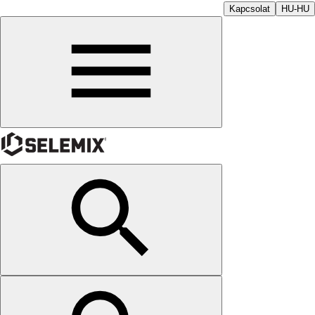
Kapcsolat
HU-HU