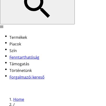
Termékek
Piacok
Szín
Fenntarthatóság
Támogatás
Történetünk
Forgalmazói kereső
Home
/