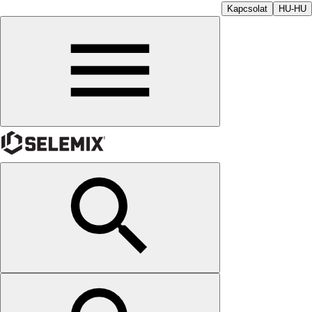
Kapcsolat
HU-HU