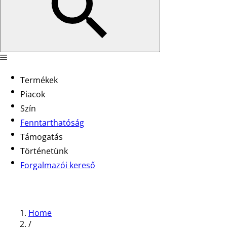
Termékek
Piacok
Szín
Fenntarthatóság
Támogatás
Történetünk
Forgalmazói kereső
Home
/