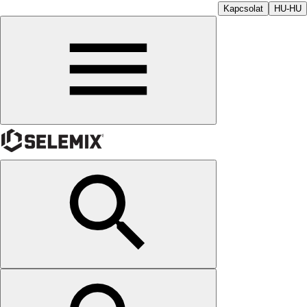
Kapcsolat
HU-HU