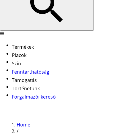
Termékek
Piacok
Szín
Fenntarthatóság
Támogatás
Történetünk
Forgalmazói kereső
Home
/