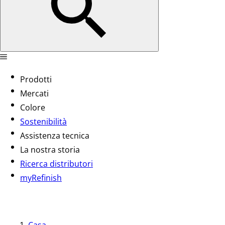
Prodotti
Mercati
Colore
Sostenibilità
Assistenza tecnica
La nostra storia
Ricerca distributori
myRefinish