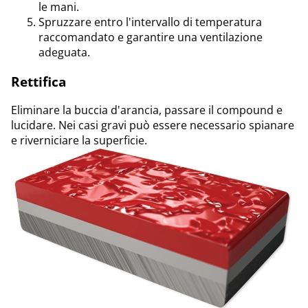
le mani.
Spruzzare entro l'intervallo di temperatura
raccomandato e garantire una ventilazione
adeguata.
Rettifica
Eliminare la buccia d'arancia, passare il compound e
lucidare. Nei casi gravi può essere necessario spianare
e riverniciare la superficie.