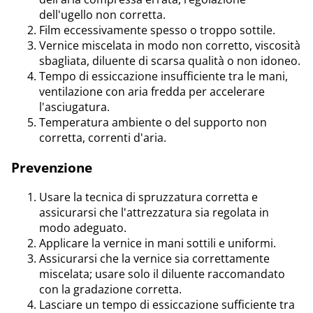
dell'ugello non corretta.
Film eccessivamente spesso o troppo sottile.
Vernice miscelata in modo non corretto, viscosità
sbagliata, diluente di scarsa qualità o non idoneo.
Tempo di essiccazione insufficiente tra le mani,
ventilazione con aria fredda per accelerare
l'asciugatura.
Temperatura ambiente o del supporto non
corretta, correnti d'aria.
Prevenzione
Usare la tecnica di spruzzatura corretta e
assicurarsi che l'attrezzatura sia regolata in
modo adeguato.
Applicare la vernice in mani sottili e uniformi.
Assicurarsi che la vernice sia correttamente
miscelata; usare solo il diluente raccomandato
con la gradazione corretta.
Lasciare un tempo di essiccazione sufficiente tra