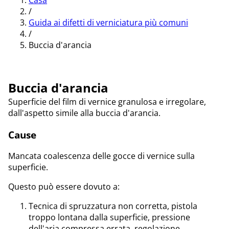
Casa
/
Guida ai difetti di verniciatura più comuni
/
Buccia d'arancia
Buccia d'arancia
Superficie del film di vernice granulosa e irregolare,
dall'aspetto simile alla buccia d'arancia.
Cause
Mancata coalescenza delle gocce di vernice sulla
superficie.
Questo può essere dovuto a:
Tecnica di spruzzatura non corretta, pistola
troppo lontana dalla superficie, pressione
dell'aria compressa errata, regolazione