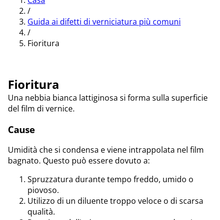
Casa
/
Guida ai difetti di verniciatura più comuni
/
Fioritura
Fioritura
Una nebbia bianca lattiginosa si forma sulla superficie
del film di vernice.
Cause
Umidità che si condensa e viene intrappolata nel film
bagnato. Questo può essere dovuto a:
Spruzzatura durante tempo freddo, umido o
piovoso.
Utilizzo di un diluente troppo veloce o di scarsa
qualità.