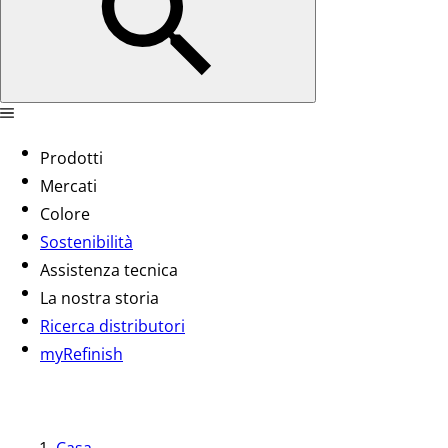
Prodotti
Mercati
Colore
Sostenibilità
Assistenza tecnica
La nostra storia
Ricerca distributori
myRefinish