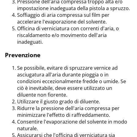
Pressione dell'aria compressa troppo alta e/o
impostazione inadeguata della pistola a spruzzo.
Soffiaggio di aria compressa sul film per
accelerare l'evaporazione del solvente.
Officina di verniciatura con correnti d'aria, o
riscaldamento e/o movimento dell'aria
inadeguati.
Prevenzione
Se possibile, evitare di spruzzare vernice ad
asciugatura all'aria durante pioggia o in
condizioni eccezionalmente fredde o umide. Se
ciò è inevitabile, deve essere utilizzato un
diluente non fiorente.
Utilizzare il giusto grado di diluente.
Ridurre la pressione dell'aria compressa per
minimizzare l'effetto di raffreddamento.
Consentire l'evaporazione del solvente in modo
naturale.
Assicurarsi che l'officina di verniciatura sia