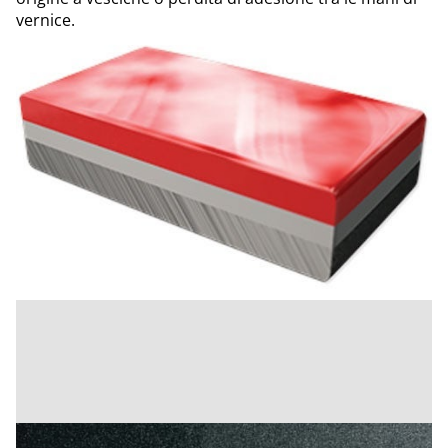
vernice.