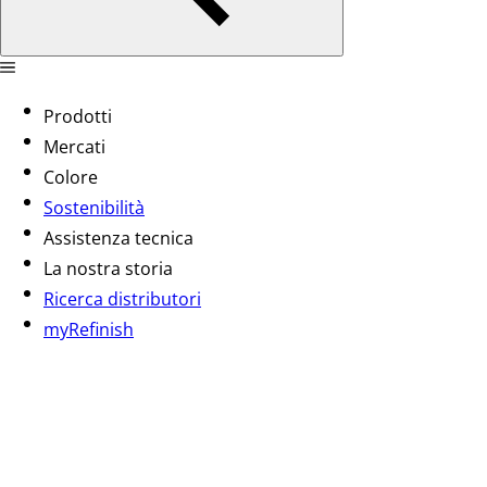
Prodotti
Mercati
Colore
Sostenibilità
Assistenza tecnica
La nostra storia
Ricerca distributori
myRefinish