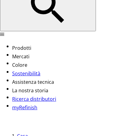
Prodotti
Mercati
Colore
Sostenibilità
Assistenza tecnica
La nostra storia
Ricerca distributori
myRefinish