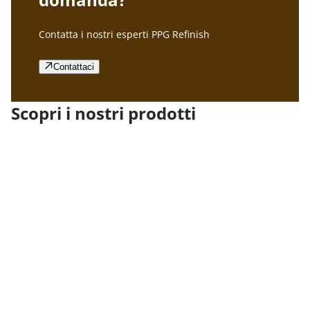
Contatta i nostri esperti PPG Refinish
Contattaci
Scopri i nostri prodotti