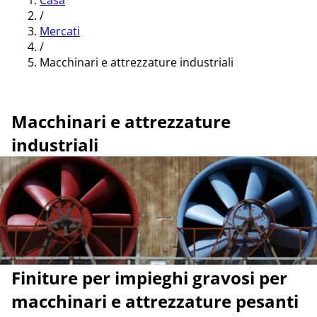
Casa
/
Mercati
/
Macchinari e attrezzature industriali
Macchinari e attrezzature
industriali
Finiture per impieghi gravosi per
macchinari e attrezzature pesanti