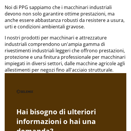
Noi di PPG sappiamo che i macchinari industriali
devono non solo garantire ottime prestazioni, ma
anche essere abbastanza robusti da resistere a usura,
urti e condizioni ambientali gravose.
I nostri prodotti per macchinari e attrezzature
industriali comprendono un'ampia gamma di
rivestimenti industriali leggeri che offrono prestazioni,
protezione e una finitura professionale per macchinari
impiegati in diversi settori, dalle macchine agricole agli
allestimenti per negozi fino all'acciaio strutturale.
Hai bisogno di ulteriori
informazioni o hai una
domanda?