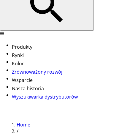
Produkty
Rynki
Kolor
Zrównoważony rozwój
Wsparcie
Nasza historia
Wyszukiwarka dystrybutorów
Home
/