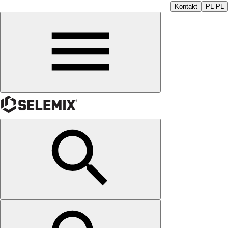
Kontakt
PL-PL