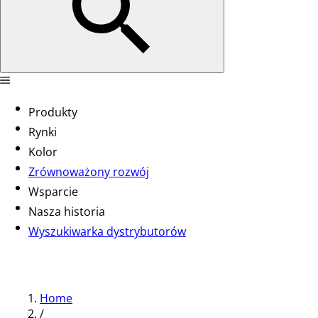
Produkty
Rynki
Kolor
Zrównoważony rozwój
Wsparcie
Nasza historia
Wyszukiwarka dystrybutorów
Home
/