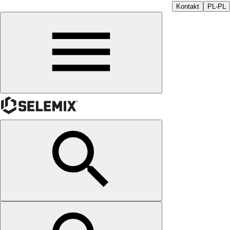
Kontakt
PL-PL