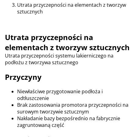
Utrata przyczepności na elementach z tworzyw
sztucznych
Utrata przyczepności na
elementach z tworzyw sztucznych
Utrata przyczepności systemu lakierniczego na
podłożu z tworzywa sztucznego
Przyczyny
Niewłaściwe przygotowanie podłoża i
odtłuszczenie
Brak zastosowania promotora przyczepności na
surowym tworzywie sztucznym
Nakładanie bazy bezpośrednio na fabrycznie
zagruntowaną część