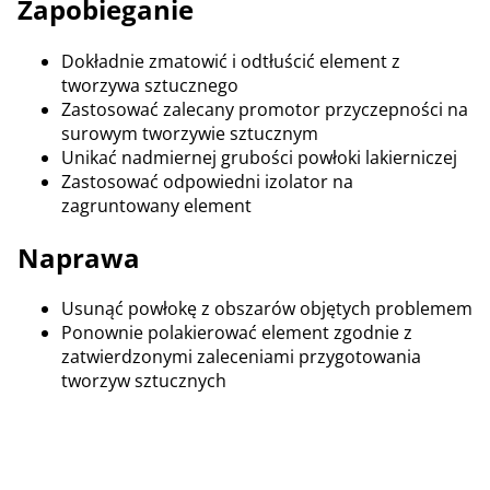
Zapobieganie
Dokładnie zmatowić i odtłuścić element z
tworzywa sztucznego
Zastosować zalecany promotor przyczepności na
surowym tworzywie sztucznym
Unikać nadmiernej grubości powłoki lakierniczej
Zastosować odpowiedni izolator na
zagruntowany element
Naprawa
Usunąć powłokę z obszarów objętych problemem
Ponownie polakierować element zgodnie z
zatwierdzonymi zaleceniami przygotowania
tworzyw sztucznych