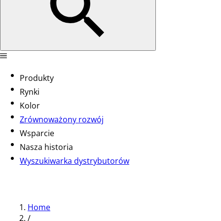
Produkty
Rynki
Kolor
Zrównoważony rozwój
Wsparcie
Nasza historia
Wyszukiwarka dystrybutorów
Home
/