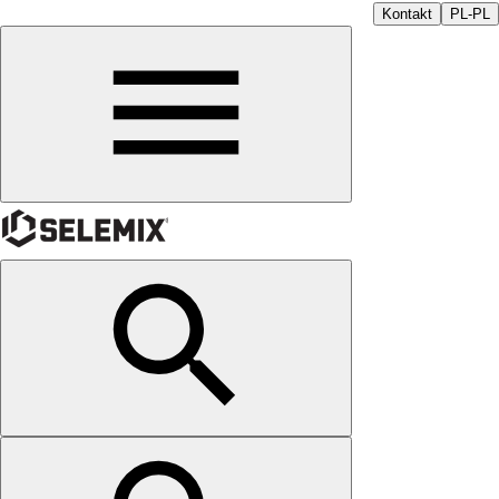
Kontakt
PL-PL