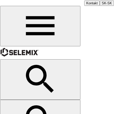
Kontakt
SK-SK