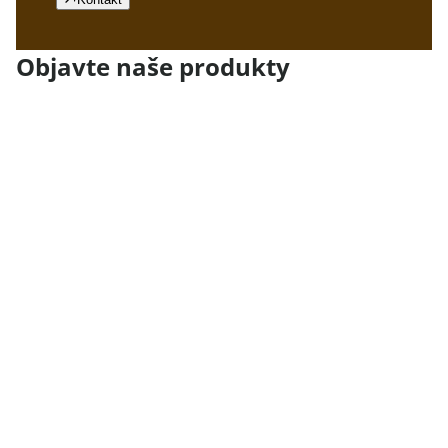
Objavte naše produkty
Gladiator