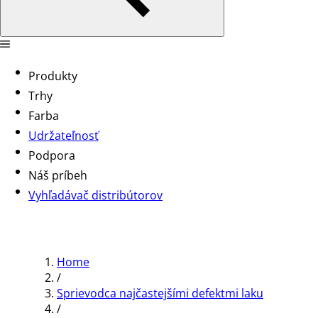
Produkty
Trhy
Farba
Udržateľnosť
Podpora
Náš príbeh
Vyhľadávač distribútorov
Home
/
Sprievodca najčastejšími defektmi laku
/