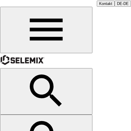
Kontakt
DE-DE