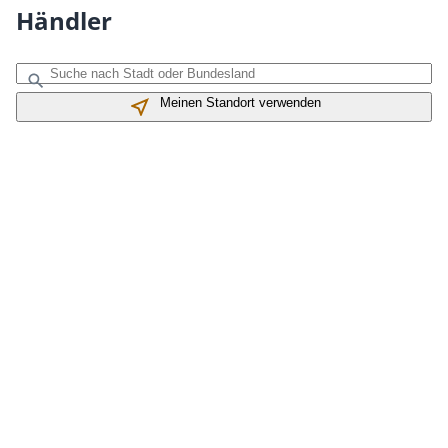
Händler
Meinen Standort verwenden