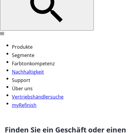
Produkte
Segmente
Farbtonkompetenz
Nachhaltigkeit
Support
Über uns
Vertriebshändlersuche
myRefinish
Finden Sie ein Geschäft oder einen