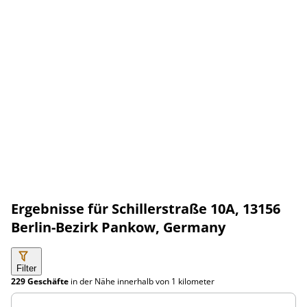
Ergebnisse für Schillerstraße 10A, 13156
Berlin-Bezirk Pankow, Germany
Filter
229 Geschäfte
in der Nähe innerhalb von
1 kilometer