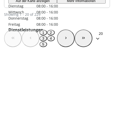
Auf der Karte anzeigen
Mehr Informationen
Dienstag
08:00 - 16:00
Mittwoch
08:00 - 16:00
Showing 1 - 20 of 229
Donnerstag
08:00 - 16:00
Freitag
08:00 - 16:00
Dienstleistungen
1
2
20
3
4
5