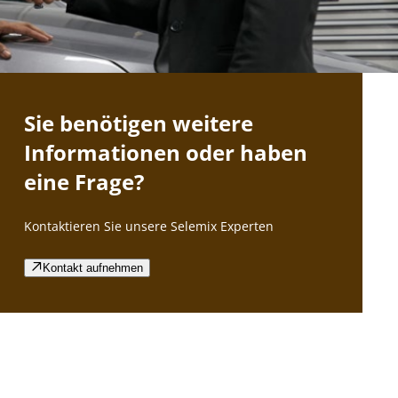
Sie benötigen weitere
Informationen oder haben
eine Frage?
Kontaktieren Sie unsere Selemix Experten
Kontakt aufnehmen