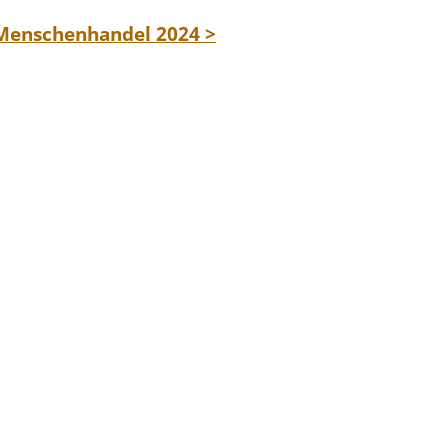
 Menschenhandel 2024 >