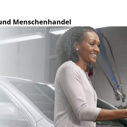
i und Menschenhandel