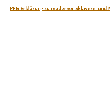
PPG Erklärung zu moderner Sklaverei und