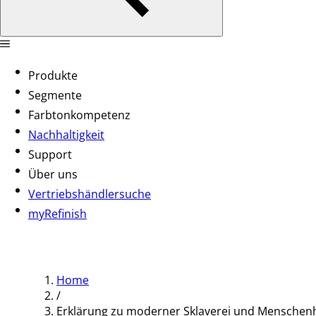
Produkte
Segmente
Farbtonkompetenz
Nachhaltigkeit
Support
Über uns
Vertriebshändlersuche
myRefinish
Home
/
Erklärung zu moderner Sklaverei und Menschen