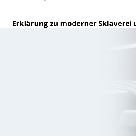
Erklärung zu moderner Sklavere