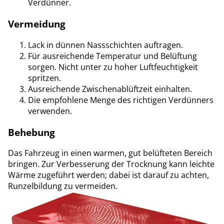
Verdünner.
Vermeidung
Lack in dünnen Nassschichten auftragen.
Für ausreichende Temperatur und Belüftung
sorgen. Nicht unter zu hoher Luftfeuchtigkeit
spritzen.
Ausreichende Zwischenablüftzeit einhalten.
Die empfohlene Menge des richtigen Verdünners
verwenden.
Behebung
Das Fahrzeug in einen warmen, gut belüfteten Bereich
bringen. Zur Verbesserung der Trocknung kann leichte
Wärme zugeführt werden; dabei ist darauf zu achten,
Runzelbildung zu vermeiden.