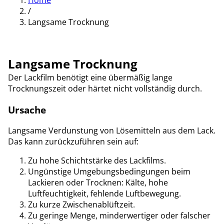
Home
/
Langsame Trocknung
Langsame Trocknung
Der Lackfilm benötigt eine übermäßig lange
Trocknungszeit oder härtet nicht vollständig durch.
Ursache
Langsame Verdunstung von Lösemitteln aus dem Lack.
Das kann zurückzuführen sein auf:
Zu hohe Schichtstärke des Lackfilms.
Ungünstige Umgebungsbedingungen beim
Lackieren oder Trocknen: Kälte, hohe
Luftfeuchtigkeit, fehlende Luftbewegung.
Zu kurze Zwischenablüftzeit.
Zu geringe Menge, minderwertiger oder falscher