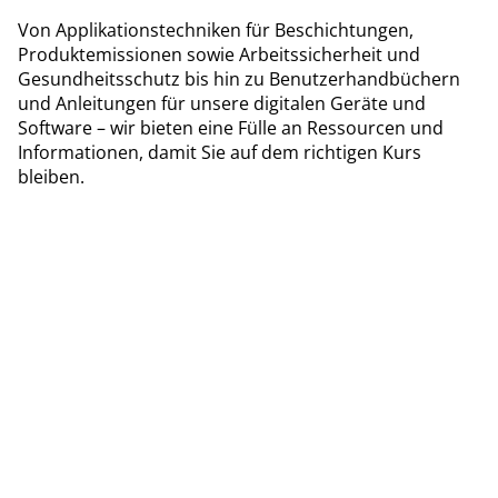
Von Applikationstechniken für Beschichtungen,
Produktemissionen sowie Arbeitssicherheit und
Gesundheitsschutz bis hin zu Benutzerhandbüchern
und Anleitungen für unsere digitalen Geräte und
Software – wir bieten eine Fülle an Ressourcen und
Informationen, damit Sie auf dem richtigen Kurs
bleiben.