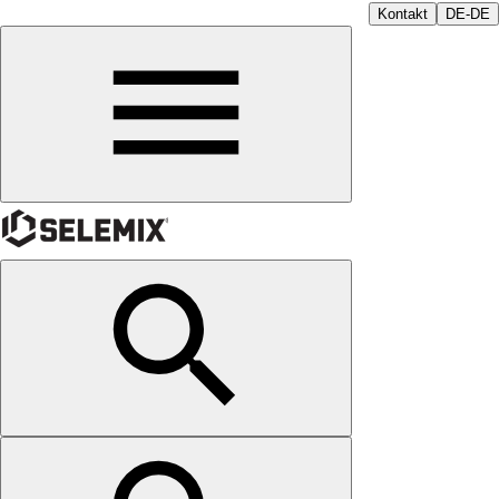
Kontakt
DE-DE