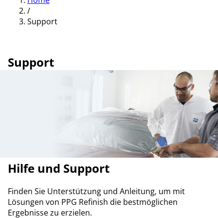
Home
/
Support
Support
Hilfe und Support
Finden Sie Unterstützung und Anleitung, um mit
Lösungen von PPG Refinish die bestmöglichen
Ergebnisse zu erzielen.