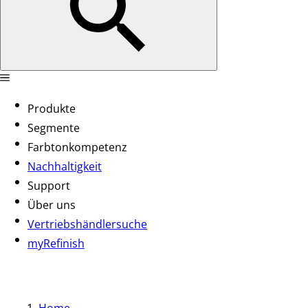
Produkte
Segmente
Farbtonkompetenz
Nachhaltigkeit
Support
Über uns
Vertriebshändlersuche
myRefinish