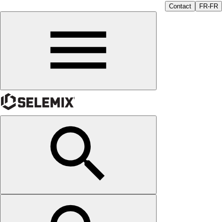
Contact
FR-FR