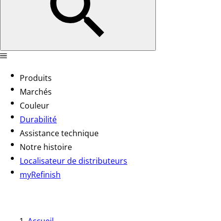
Produits
Marchés
Couleur
Durabilité
Assistance technique
Notre histoire
Localisateur de distributeurs
myRefinish