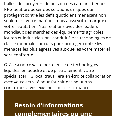
balles, des broyeurs de bois ou des camions-bennes -
PPG peut proposer des solutions uniques qui
protègent contre les défis quotidiens menaçant non
seulement votre matériel, mais aussi votre marque et
votre réputation. Nos relations avec des leaders
mondiaux des marchés des équipements agricoles,
lourds et industriels ont conduit à des technologies de
classe mondiale conçues pour protéger contre les
menaces les plus agressives auxquelles votre matériel
sera confronté.
Grâce à notre vaste portefeuille de technologies
liquides, en poudre et de prétraitement, votre
spécialiste PPG local travaillera en étroite collaboration
avec votre activité pour fournir des solutions
conformes à vos exigences de performance.
Besoin d'informations
complementaires ou une