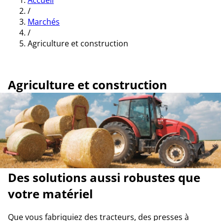
Accueil
/
Marchés
/
Agriculture et construction
Agriculture et construction
Des solutions aussi robustes que
votre matériel
Que vous fabriquiez des tracteurs, des presses à