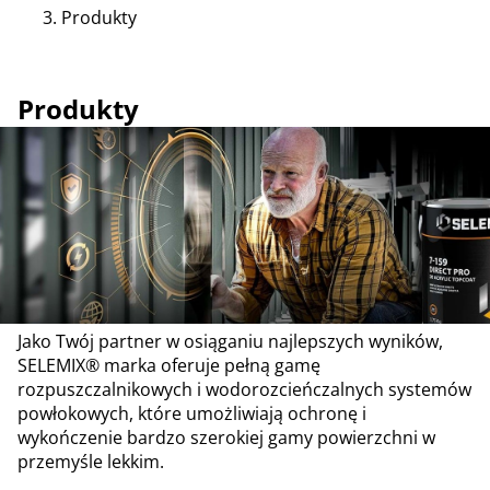
Produkty
Produkty
Jako Twój partner w osiąganiu najlepszych wyników,
SELEMIX® marka oferuje pełną gamę
rozpuszczalnikowych i wodorozcieńczalnych systemów
powłokowych, które umożliwiają ochronę i
wykończenie bardzo szerokiej gamy powierzchni w
przemyśle lekkim.