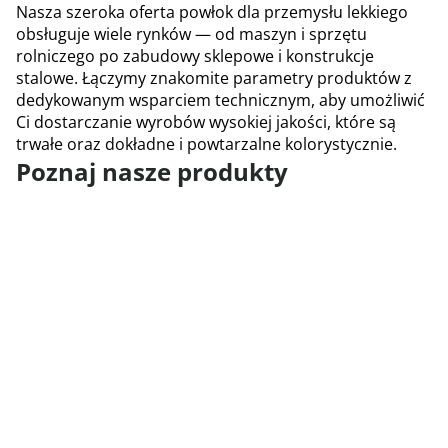
Nasza szeroka oferta powłok dla przemysłu lekkiego
obsługuje wiele rynków — od maszyn i sprzętu
rolniczego po zabudowy sklepowe i konstrukcje
stalowe. Łączymy znakomite parametry produktów z
dedykowanym wsparciem technicznym, aby umożliwić
Ci dostarczanie wyrobów wysokiej jakości, które są
trwałe oraz dokładne i powtarzalne kolorystycznie.
Poznaj nasze produkty