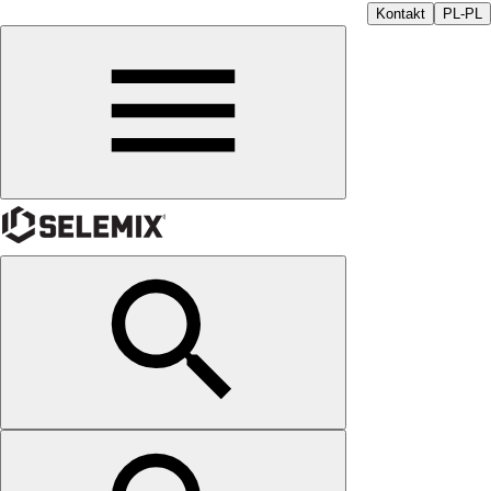
Kontakt
PL-PL