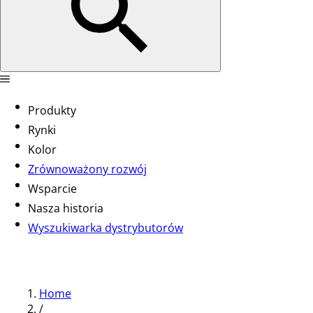
Produkty
Rynki
Kolor
Zrównoważony rozwój
Wsparcie
Nasza historia
Wyszukiwarka dystrybutorów
Home
/