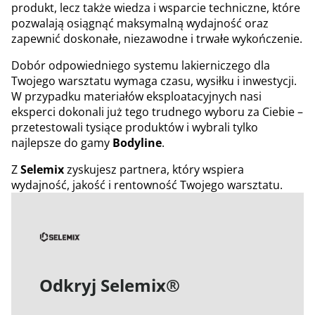
produkt, lecz także wiedza i wsparcie techniczne, które
pozwalają osiągnąć maksymalną wydajność oraz
zapewnić doskonałe, niezawodne i trwałe wykończenie.
Dobór odpowiedniego systemu lakierniczego dla
Twojego warsztatu wymaga czasu, wysiłku i inwestycji.
W przypadku materiałów eksploatacyjnych nasi
eksperci dokonali już tego trudnego wyboru za Ciebie –
przetestowali tysiące produktów i wybrali tylko
najlepsze do gamy
Bodyline
.
Z
Selemix
zyskujesz partnera, który wspiera
wydajność, jakość i rentowność Twojego warsztatu.
Odkryj Selemix®