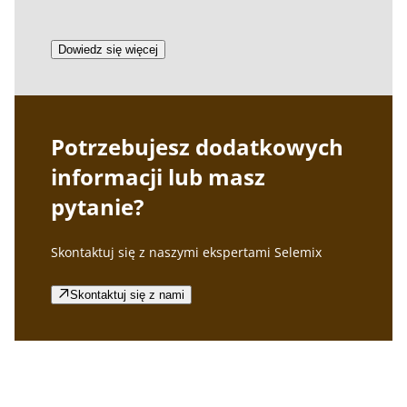
Dowiedz się więcej
Potrzebujesz dodatkowych
informacji lub masz
pytanie?
Skontaktuj się z naszymi ekspertami Selemix
Skontaktuj się z nami