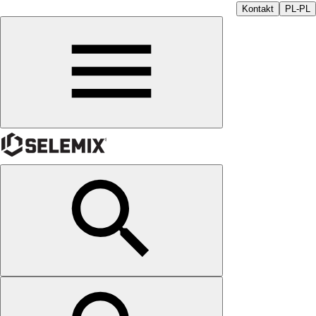
Kontakt
PL-PL