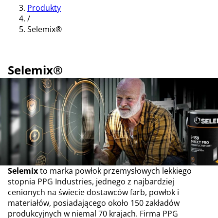
Produkty
/
Selemix®
Selemix®
Selemix
to marka powłok przemysłowych lekkiego
stopnia PPG Industries, jednego z najbardziej
cenionych na świecie dostawców farb, powłok i
materiałów, posiadającego około 150 zakładów
produkcyjnych w niemal 70 krajach. Firma PPG