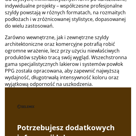
indywidualne projekty – współczesne profesjonalne
szyldy powstają w różnych formatach, na rozmaitych
podłożach i w zróżnicowanej stylistyce, dopasowanej
do wielu zastosowań.
Zarówno wewnętrzne, jak i zewnętrzne szyldy
architektoniczne oraz komercyjne potrafią robić
ogromne wrażenie, lecz przy użyciu niewłaściwych
produktów szybko tracą swój wygląd. Wszechstronna
gama specjalistycznych lakierow i systemów powłok
PPG została opracowana, aby zapewnić najwyższą
wydajność, długotrwałą intensywność koloru oraz
wyjątkową odporność na uszkodzenia.
Potrzebujesz dodatkowych