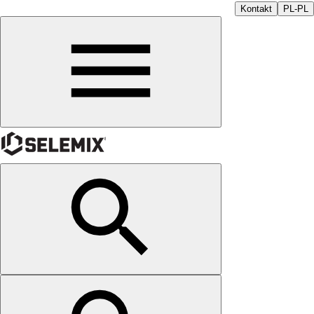
Kontakt
PL-PL