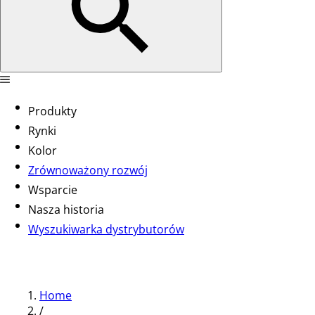
Produkty
Rynki
Kolor
Zrównoważony rozwój
Wsparcie
Nasza historia
Wyszukiwarka dystrybutorów
Home
/