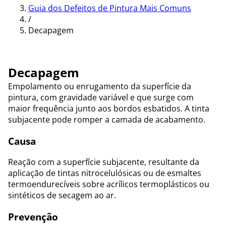
Guia dos Defeitos de Pintura Mais Comuns
/
Decapagem
Decapagem
Empolamento ou enrugamento da superfície da
pintura, com gravidade variável e que surge com
maior frequência junto aos bordos esbatidos. A tinta
subjacente pode romper a camada de acabamento.
Causa
Reação com a superfície subjacente, resultante da
aplicação de tintas nitrocelulósicas ou de esmaltes
termoendurecíveis sobre acrílicos termoplásticos ou
sintéticos de secagem ao ar.
Prevenção