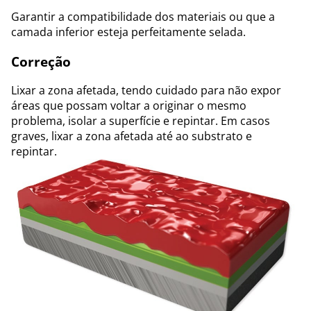
Garantir a compatibilidade dos materiais ou que a
camada inferior esteja perfeitamente selada.
Correção
Lixar a zona afetada, tendo cuidado para não expor
áreas que possam voltar a originar o mesmo
problema, isolar a superfície e repintar. Em casos
graves, lixar a zona afetada até ao substrato e
repintar.