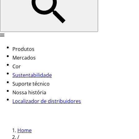
Produtos
Mercados
Cor
Sustentabilidade
Suporte técnico
Nossa história
Localizador de distribuidores
Home
/