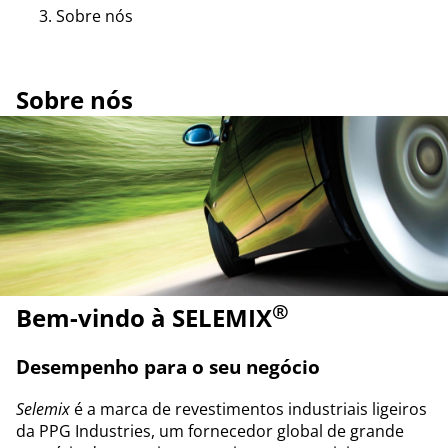
Sobre nós
Sobre nós
®
Bem-vindo à SELEMIX
Desempenho para o seu negócio
Selemix
é a marca de revestimentos industriais ligeiros
da PPG Industries, um fornecedor global de grande