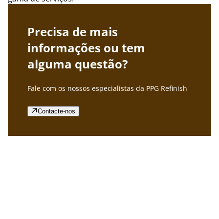
Precisa de mais
informações ou tem
alguma questão?
Fale com os nossos especialistas da PPG Refinish
Contacte-nos