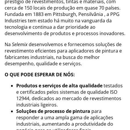
prestígio de revestimentos, tintas e materiais, com
cerca de 150 locais de produção em quase 70 países.
Fundada em 1883 em Pittsburgh, Pensilvânia , a PPG
Industries tem estado há muito na vanguarda da
tecnologia e continua a dar prioridade ao
desenvolvimento de produtos e processos inovadores.
Na
Selemix
desenvolvemos e fornecemos soluções de
revestimento eficientes para aplicadores de pintura e
fabricantes industriais, na busca do melhor
desempenho, qualidade e serviços.
O QUE PODE ESPERAR DE NÓS:
Produtos e serviços de alta qualidade
testados
e certificados pelos sistemas de qualidade ISO
12944, dedicados ao mercado de revestimentos
industriais ligeiros.
Soluções de processo de pintura
para
responder a uma ampla gama de aplicações
industriais, aumentando a produtividade do