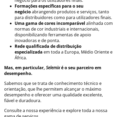
negócio para os utilizadores finais.
Formações específicas para o seu
negócio
abrangendo produtos e serviços, tanto
para distribuidores como para utilizadores finais.
Uma gama de cores incomparável
alinhada com
normas de cor industriais e internacionais,
disponibilizando ferramentas de apoio
inovadoras e de ponta.
Rede qualificada de distribuição
especializada
em toda a Europa, Médio Oriente e
África.
Mas, em particular,
Selemix
é o seu parceiro em
desempenho.
Sabemos que se trata de conhecimento técnico e
orientação, que lhe permitem alcançar o máximo
desempenho e oferecer uma qualidade excelente,
fiável e duradoura.
Consulte a nossa experiência e explore toda a nossa
gama de serviços.