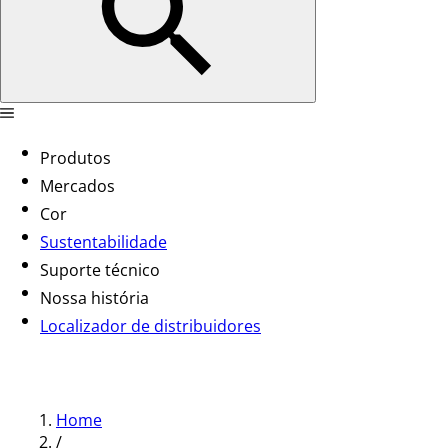
Produtos
Mercados
Cor
Sustentabilidade
Suporte técnico
Nossa história
Localizador de distribuidores
Home
/