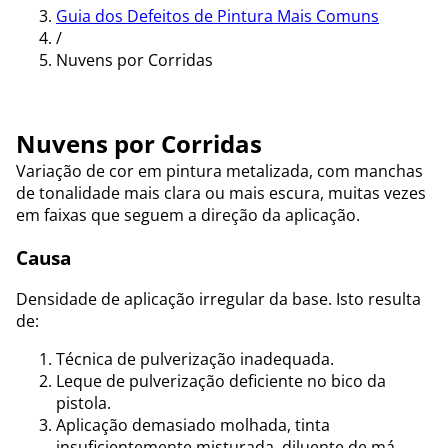
Guia dos Defeitos de Pintura Mais Comuns
/
Nuvens por Corridas
Nuvens por Corridas
Variação de cor em pintura metalizada, com manchas
de tonalidade mais clara ou mais escura, muitas vezes
em faixas que seguem a direção da aplicação.
Causa
Densidade de aplicação irregular da base. Isto resulta
de:
Técnica de pulverização inadequada.
Leque de pulverização deficiente no bico da
pistola.
Aplicação demasiado molhada, tinta
insuficientemente misturada, diluente de má