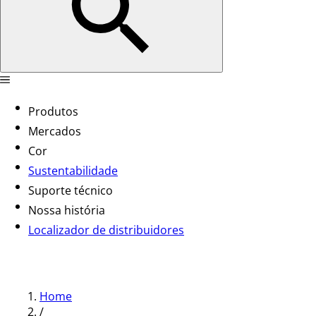
Produtos
Mercados
Cor
Sustentabilidade
Suporte técnico
Nossa história
Localizador de distribuidores
Home
/