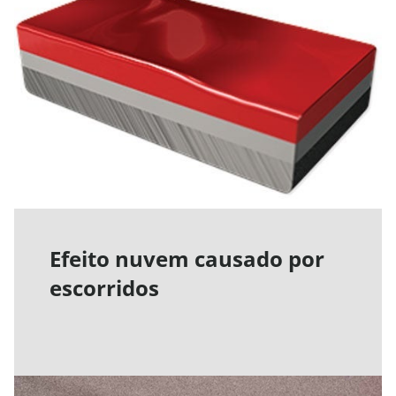
Efeito nuvem causado por
escorridos