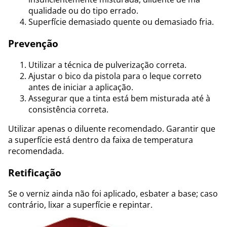
qualidade ou do tipo errado.
Superfície demasiado quente ou demasiado fria.
Prevenção
Utilizar a técnica de pulverização correta.
Ajustar o bico da pistola para o leque correto
antes de iniciar a aplicação.
Assegurar que a tinta está bem misturada até à
consistência correta.
Utilizar apenas o diluente recomendado. Garantir que
a superfície está dentro da faixa de temperatura
recomendada.
Retificação
Se o verniz ainda não foi aplicado, esbater a base; caso
contrário, lixar a superfície e repintar.