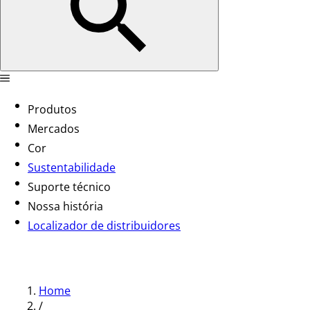
Produtos
Mercados
Cor
Sustentabilidade
Suporte técnico
Nossa história
Localizador de distribuidores
Home
/