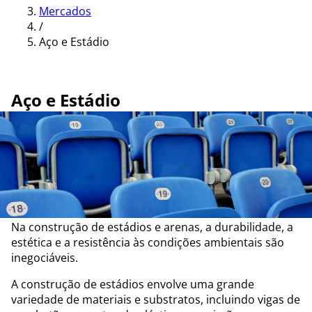
Mercados
/
Aço e Estádio
Aço e Estádio
Na construção de estádios e arenas, a durabilidade, a
estética e a resistência às condições ambientais são
inegociáveis.
A construção de estádios envolve uma grande
variedade de materiais e substratos, incluindo vigas de