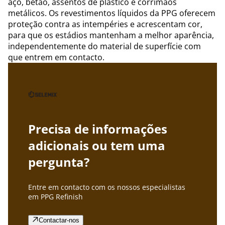
aço, betão, assentos de plástico e corrimãos
metálicos. Os revestimentos líquidos da PPG oferecem
proteção contra as intempéries e acrescentam cor,
para que os estádios mantenham a melhor aparência,
independentemente do material de superfície com
que entrem em contacto.
Precisa de informações
adicionais ou tem uma
pergunta?
Entre em contacto com os nossos especialistas
em PPG Refinish
Contactar-nos